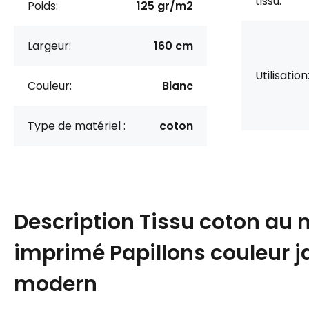
tissu:
Poids:
125 gr/m2
Largeur:
160 cm
Utilisation
Couleur:
Blanc
Type de matériel :
coton
Description
Tissu coton au 
imprimé Papillons couleur 
modern