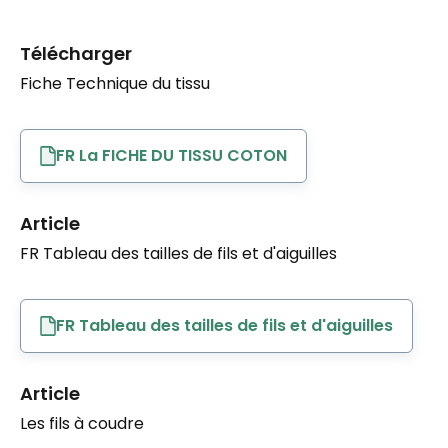
Télécharger
Fiche Technique du tissu
FR La FICHE DU TISSU COTON
Article
FR Tableau des tailles de fils et d'aiguilles
FR Tableau des tailles de fils et d'aiguilles
Article
Les fils à coudre