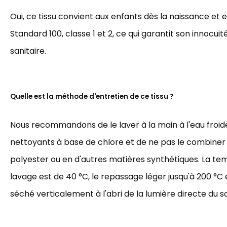
Oui, ce tissu convient aux enfants dès la naissance et 
Standard 100, classe 1 et 2, ce qui garantit son innocuit
sanitaire.
Quelle est la méthode d'entretien de ce tissu ?
Nous recommandons de le laver à la main à l'eau froide,
nettoyants à base de chlore et de ne pas le combiner
polyester ou en d'autres matières synthétiques. La t
lavage est de 40 °C, le repassage léger jusqu'à 200 °C et
séché verticalement à l'abri de la lumière directe du sol