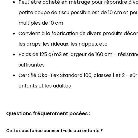
Peut être acheté en métrage pour répondre à vos
petite coupe de tissu possible est de 10 cm et p
multiples de 10 cm
Convient à la fabrication de divers produits décorat
les draps, les rideaux, les nappes, etc.
Poids de 125 g/m2 et largeur de 160 cm - résista
suffisantes
Certifié Öko-Tex Standard 100, classes 1 et 2 - sûr
enfants et les adultes
Questions fréquemment posées :
Cette substance convient-elle aux enfants ?