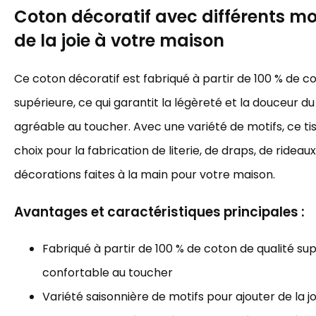
Coton décoratif avec différents mot
de la joie à votre maison
Ce coton décoratif est fabriqué à partir de 100 % de c
supérieure, ce qui garantit la légèreté et la douceur du 
agréable au toucher. Avec une variété de motifs, ce tis
choix pour la fabrication de literie, de draps, de rideau
décorations faites à la main pour votre maison.
Avantages et caractéristiques principales :
Fabriqué à partir de 100 % de coton de qualité sup
confortable au toucher
Variété saisonnière de motifs pour ajouter de la j