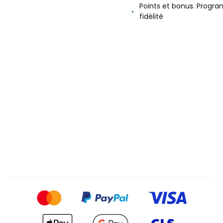
Points et bonus. Progr
fidélité