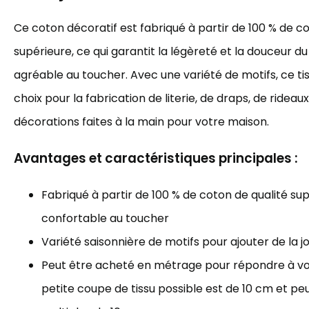
Ce coton décoratif est fabriqué à partir de 100 % de c
supérieure, ce qui garantit la légèreté et la douceur du 
agréable au toucher. Avec une variété de motifs, ce tis
choix pour la fabrication de literie, de draps, de rideau
décorations faites à la main pour votre maison.
Avantages et caractéristiques principales :
Fabriqué à partir de 100 % de coton de qualité sup
confortable au toucher
Variété saisonnière de motifs pour ajouter de la j
Peut être acheté en métrage pour répondre à vos
petite coupe de tissu possible est de 10 cm et p