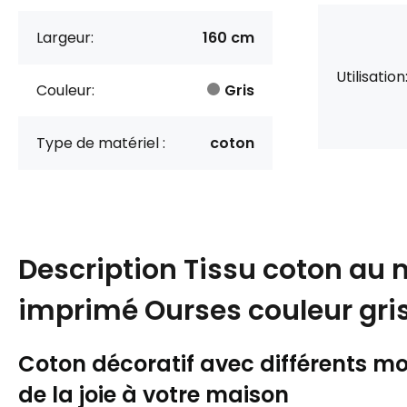
Largeur:
160 cm
Utilisation
Couleur:
Gris
Type de matériel :
coton
Description
Tissu coton au 
imprimé Ourses couleur gri
Coton décoratif avec différents mot
de la joie à votre maison