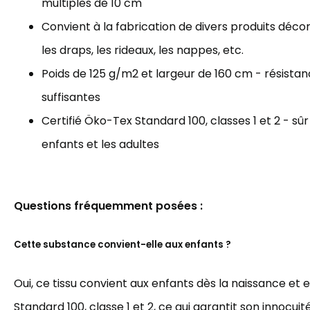
multiples de 10 cm
Convient à la fabrication de divers produits décorat
les draps, les rideaux, les nappes, etc.
Poids de 125 g/m2 et largeur de 160 cm - résista
suffisantes
Certifié Öko-Tex Standard 100, classes 1 et 2 - sûr
enfants et les adultes
Questions fréquemment posées :
Cette substance convient-elle aux enfants ?
Oui, ce tissu convient aux enfants dès la naissance et 
Standard 100, classe 1 et 2, ce qui garantit son innocuit