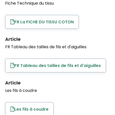
Fiche Technique du tissu
FR La FICHE DU TISSU COTON
Article
FR Tableau des tailles de fils et d'aiguilles
FR Tableau des tailles de fils et d'aiguilles
Article
Les fils à coudre
Les fils à coudre