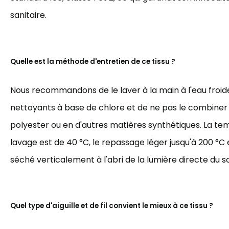
sanitaire.
Quelle est la méthode d'entretien de ce tissu ?
Nous recommandons de le laver à la main à l'eau froide,
nettoyants à base de chlore et de ne pas le combiner
polyester ou en d'autres matières synthétiques. La t
lavage est de 40 °C, le repassage léger jusqu'à 200 °C et
séché verticalement à l'abri de la lumière directe du sol
Quel type d'aiguille et de fil convient le mieux à ce tissu ?