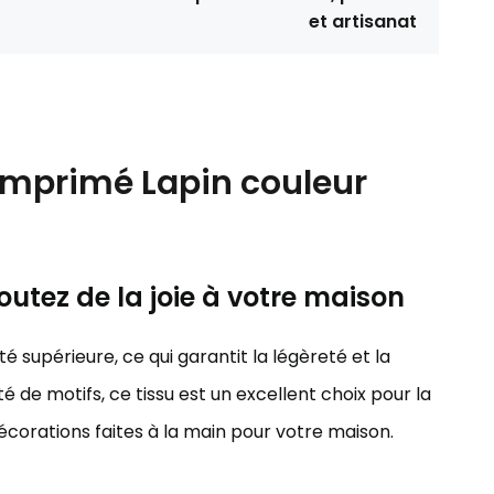
et artisanat
imprimé Lapin couleur
outez de la joie à votre maison
é supérieure, ce qui garantit la légèreté et la
é de motifs, ce tissu est un excellent choix pour la
décorations faites à la main pour votre maison.