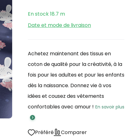
En stock
18.7
m
Date et mode de livraison
Achetez maintenant des tissus en
coton de qualité pour la créativité, à la
fois pour les adultes et pour les enfants
dès la naissance. Donnez vie à vos
idées et cousez des vêtements
confortables avec amour !
En savoir plus
Préféré
Comparer