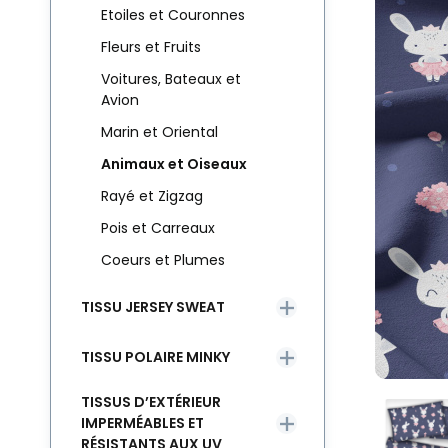
Etoiles et Couronnes
Fleurs et Fruits
Voitures, Bateaux et
Avion
Marin et Oriental
Animaux et Oiseaux
Rayé et Zigzag
Pois et Carreaux
Coeurs et Plumes
TISSU JERSEY SWEAT
TISSU POLAIRE MINKY
TISSUS D’EXTÉRIEUR
IMPERMÉABLES ET
RÉSISTANTS AUX UV