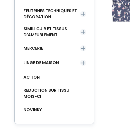
FEUTRINES TECHNIQUES ET
DÉCORATION
SIMILI CUIR ET TISSUS
D’AMEUBLEMENT
MERCERIE
LINGE DE MAISON
ACTION
REDUCTION SUR TISSU
MOIS-CI
NOVINKY