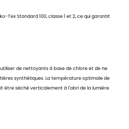
ko-Tex Standard 100, classe 1 et 2, ce qui garantit
utiliser de nettoyants à base de chlore et de ne
tières synthétiques. La température optimale de
oit être séché verticalement à l'abri de la lumière