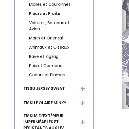
Etoiles et Couronnes
Fleurs et Fruits
Voitures, Bateaux et
Avion
Marin et Oriental
Animaux et Oiseaux
Rayé et Zigzag
Pois et Carreaux
Coeurs et Plumes
TISSU JERSEY SWEAT
TISSU POLAIRE MINKY
TISSUS D’EXTÉRIEUR
IMPERMÉABLES ET
RÉSISTANTS AUX UV