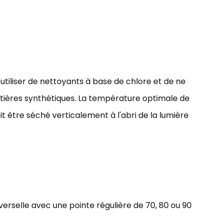
utiliser de nettoyants à base de chlore et de ne
tières synthétiques. La température optimale de
oit être séché verticalement à l'abri de la lumière
verselle avec une pointe régulière de 70, 80 ou 90