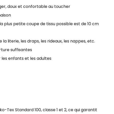
éger, doux et confortable au toucher
maison
 plus petite coupe de tissu possible est de 10 cm
la literie, les draps, les rideaux, les nappes, etc.
ture suffisantes
 les enfants et les adultes
ko-Tex Standard 100, classe 1 et 2, ce qui garantit