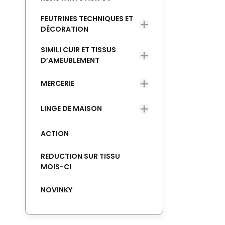
FEUTRINES TECHNIQUES ET
DÉCORATION
SIMILI CUIR ET TISSUS
D’AMEUBLEMENT
MERCERIE
LINGE DE MAISON
ACTION
REDUCTION SUR TISSU
MOIS-CI
NOVINKY