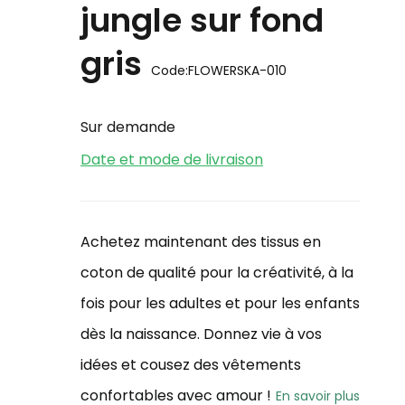
jungle sur fond
gris
Code:
FLOWERSKA-010
Sur demande
Date et mode de livraison
Achetez maintenant des tissus en
coton de qualité pour la créativité, à la
fois pour les adultes et pour les enfants
dès la naissance. Donnez vie à vos
idées et cousez des vêtements
confortables avec amour !
En savoir plus