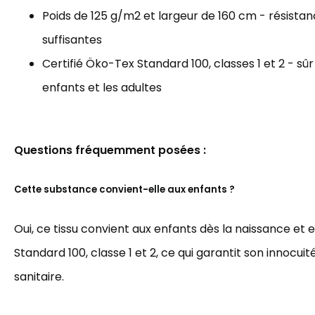
Poids de 125 g/m2 et largeur de 160 cm - résista
suffisantes
Certifié Öko-Tex Standard 100, classes 1 et 2 - sûr
enfants et les adultes
Questions fréquemment posées :
Cette substance convient-elle aux enfants ?
Oui, ce tissu convient aux enfants dès la naissance et 
Standard 100, classe 1 et 2, ce qui garantit son innocuit
sanitaire.