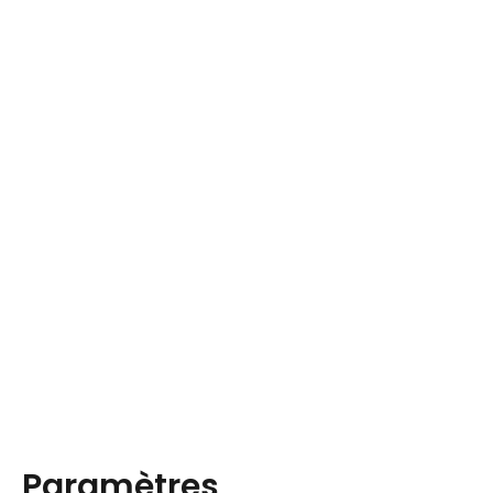
Paramètres