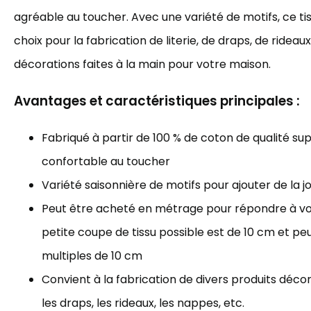
agréable au toucher. Avec une variété de motifs, ce tis
choix pour la fabrication de literie, de draps, de rideau
décorations faites à la main pour votre maison.
Avantages et caractéristiques principales :
Fabriqué à partir de 100 % de coton de qualité sup
confortable au toucher
Variété saisonnière de motifs pour ajouter de la j
Peut être acheté en métrage pour répondre à vos
petite coupe de tissu possible est de 10 cm et p
multiples de 10 cm
Convient à la fabrication de divers produits décorat
les draps, les rideaux, les nappes, etc.