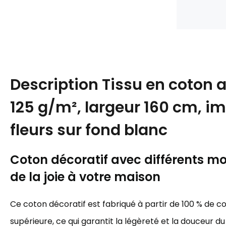
Description
Tissu en coton 
125 g/m², largeur 160 cm, i
fleurs sur fond blanc
Coton décoratif avec différents mot
de la joie à votre maison
Ce coton décoratif est fabriqué à partir de 100 % de c
supérieure, ce qui garantit la légèreté et la douceur du 