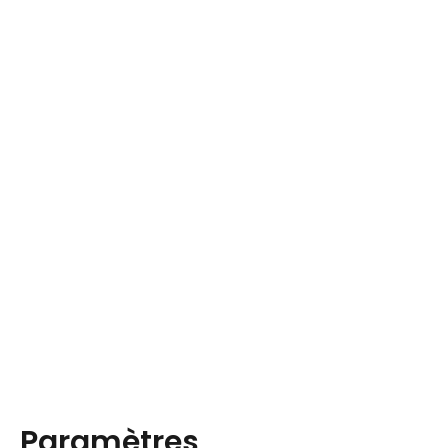
Paramètres