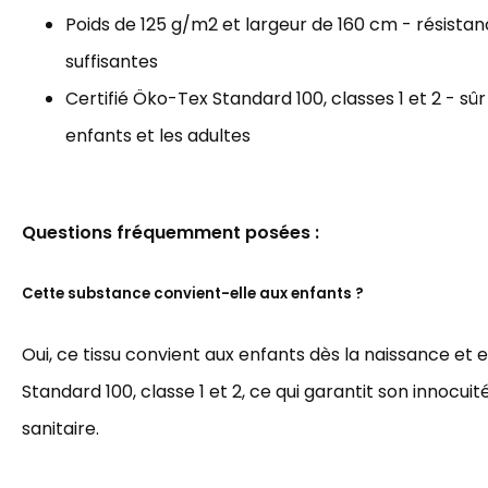
Poids de 125 g/m2 et largeur de 160 cm - résista
suffisantes
Certifié Öko-Tex Standard 100, classes 1 et 2 - sûr
enfants et les adultes
Questions fréquemment posées :
Cette substance convient-elle aux enfants ?
Oui, ce tissu convient aux enfants dès la naissance et 
Standard 100, classe 1 et 2, ce qui garantit son innocuit
sanitaire.