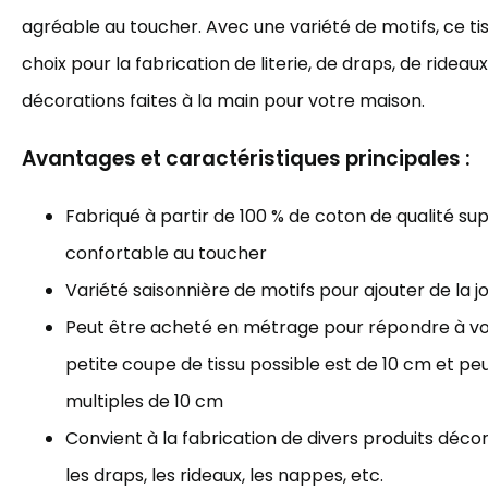
agréable au toucher. Avec une variété de motifs, ce tis
choix pour la fabrication de literie, de draps, de rideau
décorations faites à la main pour votre maison.
Avantages et caractéristiques principales :
Fabriqué à partir de 100 % de coton de qualité sup
confortable au toucher
Variété saisonnière de motifs pour ajouter de la j
Peut être acheté en métrage pour répondre à vos
petite coupe de tissu possible est de 10 cm et p
multiples de 10 cm
Convient à la fabrication de divers produits décorat
les draps, les rideaux, les nappes, etc.