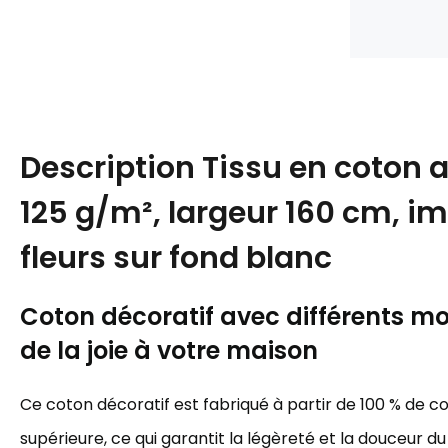
Description
Tissu en coton 
125 g/m², largeur 160 cm, i
fleurs sur fond blanc
Coton décoratif avec différents mot
de la joie à votre maison
Ce coton décoratif est fabriqué à partir de 100 % de c
supérieure, ce qui garantit la légèreté et la douceur du 