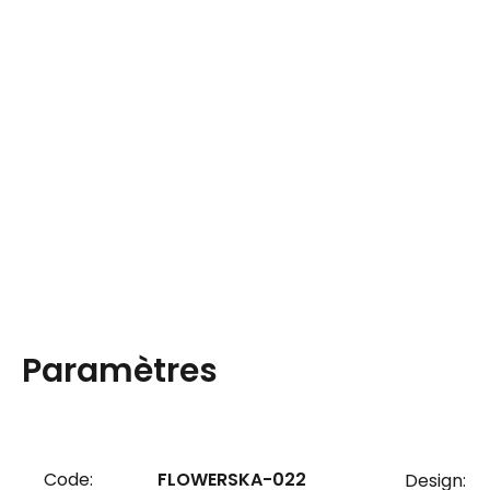
Paramètres
Code:
FLOWERSKA-022
Design: