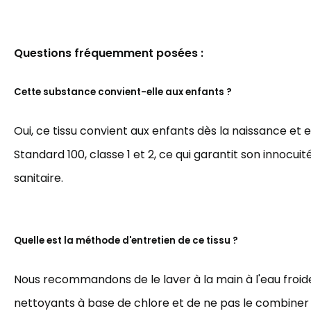
Questions fréquemment posées :
Cette substance convient-elle aux enfants ?
Oui, ce tissu convient aux enfants dès la naissance et 
Standard 100, classe 1 et 2, ce qui garantit son innocuit
sanitaire.
Quelle est la méthode d'entretien de ce tissu ?
Nous recommandons de le laver à la main à l'eau froide,
nettoyants à base de chlore et de ne pas le combiner