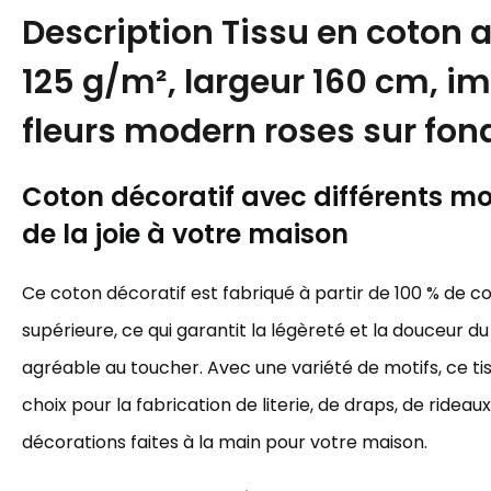
Description
Tissu en coton 
125 g/m², largeur 160 cm, i
fleurs modern roses sur fon
Coton décoratif avec différents mot
de la joie à votre maison
Ce coton décoratif est fabriqué à partir de 100 % de c
supérieure, ce qui garantit la légèreté et la douceur du 
agréable au toucher. Avec une variété de motifs, ce tis
choix pour la fabrication de literie, de draps, de rideau
décorations faites à la main pour votre maison.