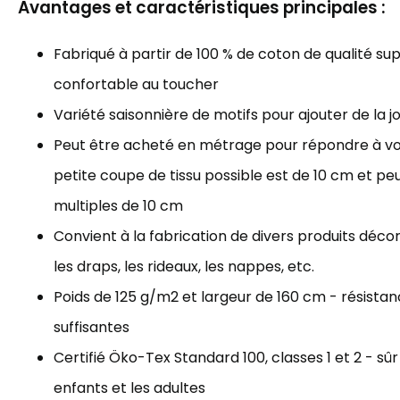
Avantages et caractéristiques principales :
Fabriqué à partir de 100 % de coton de qualité sup
confortable au toucher
Variété saisonnière de motifs pour ajouter de la j
Peut être acheté en métrage pour répondre à vos
petite coupe de tissu possible est de 10 cm et p
multiples de 10 cm
Convient à la fabrication de divers produits décorat
les draps, les rideaux, les nappes, etc.
Poids de 125 g/m2 et largeur de 160 cm - résista
suffisantes
Certifié Öko-Tex Standard 100, classes 1 et 2 - sûr
enfants et les adultes