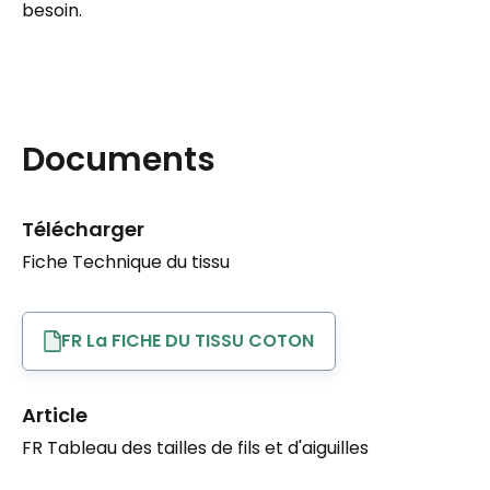
besoin.
Documents
Télécharger
Fiche Technique du tissu
FR La FICHE DU TISSU COTON
Article
FR Tableau des tailles de fils et d'aiguilles