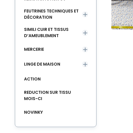
FEUTRINES TECHNIQUES ET
DÉCORATION
SIMILI CUIR ET TISSUS
D’AMEUBLEMENT
MERCERIE
LINGE DE MAISON
ACTION
REDUCTION SUR TISSU
MOIS-CI
NOVINKY