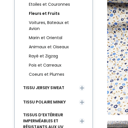
Etoiles et Couronnes
Fleurs et Fruits
Voitures, Bateaux et
Avion
Marin et Oriental
Animaux et Oiseaux
Rayé et Zigzag
Pois et Carreaux
Coeurs et Plumes
TISSU JERSEY SWEAT
TISSU POLAIRE MINKY
TISSUS D’EXTÉRIEUR
IMPERMÉABLES ET
RÉSISTANTS AUX UV