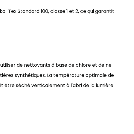
ko-Tex Standard 100, classe 1 et 2, ce qui garantit
utiliser de nettoyants à base de chlore et de ne
tières synthétiques. La température optimale de
oit être séché verticalement à l'abri de la lumière