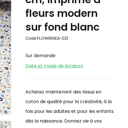
fleurs modern
sur fond blanc
Code:
FLOWERSKA-021
Sur demande
Date et mode de livraison
Achetez maintenant des tissus en
coton de qualité pour la créativité, à la
fois pour les adultes et pour les enfants
dès la naissance. Donnez vie à vos