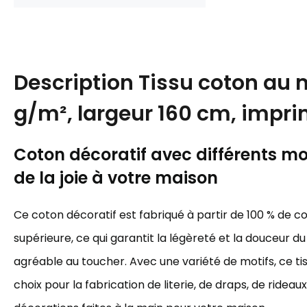
Description
Tissu coton au m
g/m², largeur 160 cm, impri
Coton décoratif avec différents mot
de la joie à votre maison
Ce coton décoratif est fabriqué à partir de 100 % de c
supérieure, ce qui garantit la légèreté et la douceur du 
agréable au toucher. Avec une variété de motifs, ce tis
choix pour la fabrication de literie, de draps, de rideau