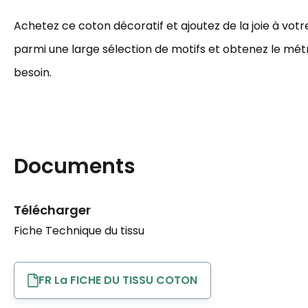
Achetez ce coton décoratif et ajoutez de la joie à votre
parmi une large sélection de motifs et obtenez le mé
besoin.
Documents
Télécharger
Fiche Technique du tissu
FR La FICHE DU TISSU COTON