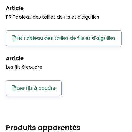
Article
FR Tableau des tailles de fils et d'aiguilles
FR Tableau des tailles de fils et d'aiguilles
Article
Les fils à coudre
Les fils à coudre
Produits apparentés