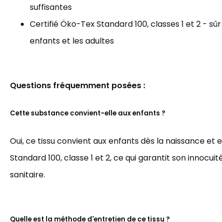
suffisantes
Certifié Öko-Tex Standard 100, classes 1 et 2 - sûr
enfants et les adultes
Questions fréquemment posées :
Cette substance convient-elle aux enfants ?
Oui, ce tissu convient aux enfants dès la naissance et 
Standard 100, classe 1 et 2, ce qui garantit son innocuit
sanitaire.
Quelle est la méthode d'entretien de ce tissu ?