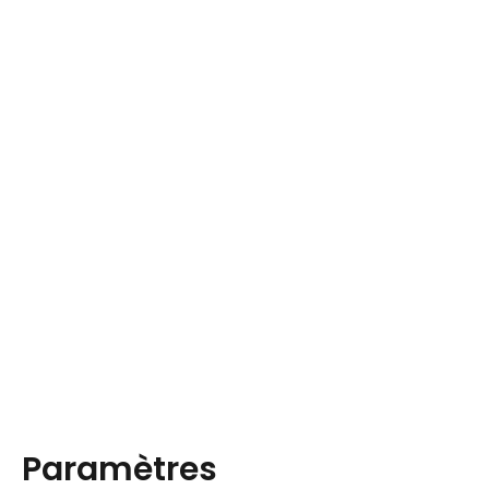
Paramètres