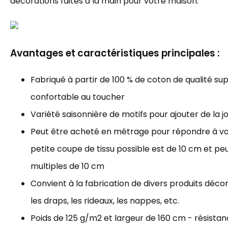
décorations faites à la main pour votre maison.
Avantages et caractéristiques principales :
Fabriqué à partir de 100 % de coton de qualité sup
confortable au toucher
Variété saisonnière de motifs pour ajouter de la j
Peut être acheté en métrage pour répondre à vos
petite coupe de tissu possible est de 10 cm et p
multiples de 10 cm
Convient à la fabrication de divers produits décorat
les draps, les rideaux, les nappes, etc.
Poids de 125 g/m2 et largeur de 160 cm - résista