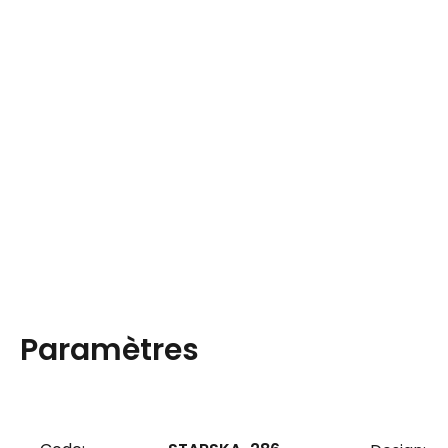
Paramètres