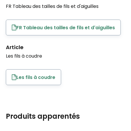
FR Tableau des tailles de fils et d'aiguilles
FR Tableau des tailles de fils et d'aiguilles
Article
Les fils à coudre
Les fils à coudre
Produits apparentés