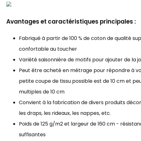
Avantages et caractéristiques principales :
Fabriqué à partir de 100 % de coton de qualité sup
confortable au toucher
Variété saisonnière de motifs pour ajouter de la j
Peut être acheté en métrage pour répondre à vos
petite coupe de tissu possible est de 10 cm et p
multiples de 10 cm
Convient à la fabrication de divers produits décorat
les draps, les rideaux, les nappes, etc.
Poids de 125 g/m2 et largeur de 160 cm - résista
suffisantes