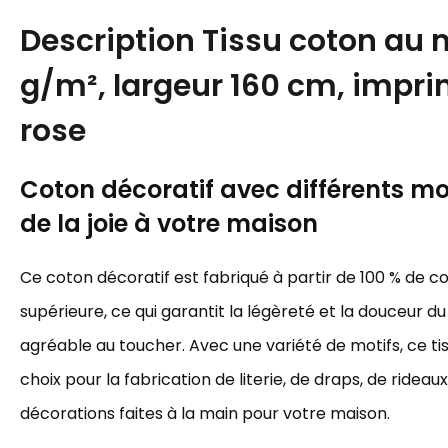
Description
Tissu coton au m
g/m², largeur 160 cm, impri
rose
Coton décoratif avec différents mot
de la joie à votre maison
Ce coton décoratif est fabriqué à partir de 100 % de c
supérieure, ce qui garantit la légèreté et la douceur du 
agréable au toucher. Avec une variété de motifs, ce tis
choix pour la fabrication de literie, de draps, de rideau
décorations faites à la main pour votre maison.