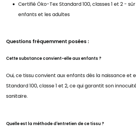
Certifié Öko-Tex Standard 100, classes 1 et 2 - sûr
enfants et les adultes
Questions fréquemment posées :
Cette substance convient-elle aux enfants ?
Oui, ce tissu convient aux enfants dès la naissance et 
Standard 100, classe 1 et 2, ce qui garantit son innocuit
sanitaire.
Quelle est la méthode d'entretien de ce tissu ?