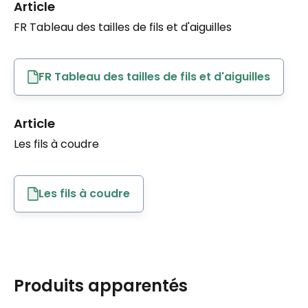
Article
FR Tableau des tailles de fils et d'aiguilles
FR Tableau des tailles de fils et d'aiguilles
Article
Les fils à coudre
Les fils à coudre
Produits apparentés