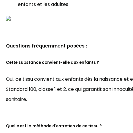
enfants et les adultes
Questions fréquemment posées :
Cette substance convient-elle aux enfants ?
Oui, ce tissu convient aux enfants dès la naissance et 
Standard 100, classe 1 et 2, ce qui garantit son innocuit
sanitaire.
Quelle est la méthode d'entretien de ce tissu ?