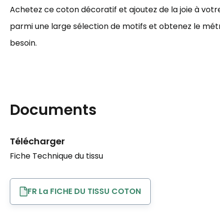
Achetez ce coton décoratif et ajoutez de la joie à votre
parmi une large sélection de motifs et obtenez le mé
besoin.
Documents
Télécharger
Fiche Technique du tissu
FR La FICHE DU TISSU COTON