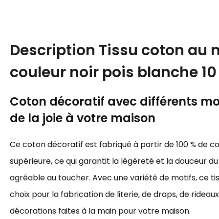
Description
Tissu coton au 
couleur noir pois blanche 
Coton décoratif avec différents mot
de la joie à votre maison
Ce coton décoratif est fabriqué à partir de 100 % de c
supérieure, ce qui garantit la légèreté et la douceur du 
agréable au toucher. Avec une variété de motifs, ce tis
choix pour la fabrication de literie, de draps, de rideau
décorations faites à la main pour votre maison.