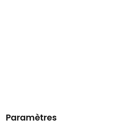
Paramètres