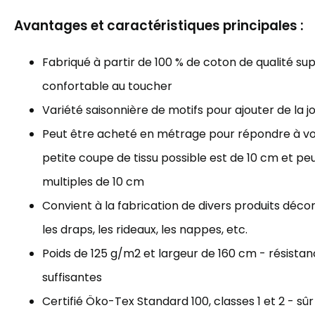
Avantages et caractéristiques principales :
Fabriqué à partir de 100 % de coton de qualité sup
confortable au toucher
Variété saisonnière de motifs pour ajouter de la j
Peut être acheté en métrage pour répondre à vos
petite coupe de tissu possible est de 10 cm et p
multiples de 10 cm
Convient à la fabrication de divers produits décorat
les draps, les rideaux, les nappes, etc.
Poids de 125 g/m2 et largeur de 160 cm - résista
suffisantes
Certifié Öko-Tex Standard 100, classes 1 et 2 - sûr