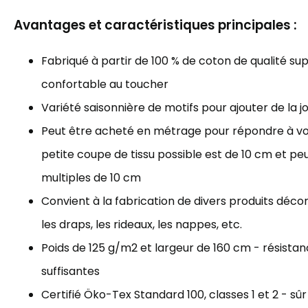
Avantages et caractéristiques principales :
Fabriqué à partir de 100 % de coton de qualité sup
confortable au toucher
Variété saisonnière de motifs pour ajouter de la j
Peut être acheté en métrage pour répondre à vos
petite coupe de tissu possible est de 10 cm et p
multiples de 10 cm
Convient à la fabrication de divers produits décorat
les draps, les rideaux, les nappes, etc.
Poids de 125 g/m2 et largeur de 160 cm - résista
suffisantes
Certifié Öko-Tex Standard 100, classes 1 et 2 - sûr