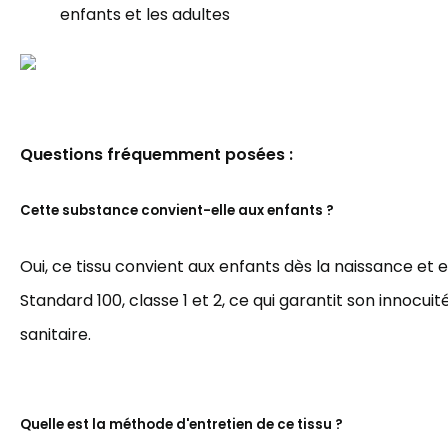
enfants et les adultes
Questions fréquemment posées :
Cette substance convient-elle aux enfants ?
Oui, ce tissu convient aux enfants dès la naissance et 
Standard 100, classe 1 et 2, ce qui garantit son innocuit
sanitaire.
Quelle est la méthode d'entretien de ce tissu ?