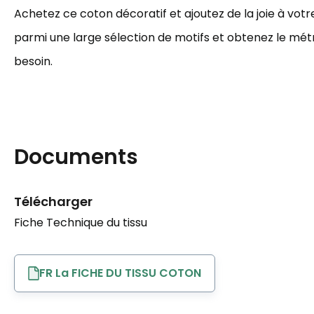
Achetez ce coton décoratif et ajoutez de la joie à votre
parmi une large sélection de motifs et obtenez le mé
besoin.
Documents
Télécharger
Fiche Technique du tissu
FR La FICHE DU TISSU COTON