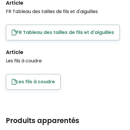
Article
FR Tableau des tailles de fils et d'aiguilles
FR Tableau des tailles de fils et d'aiguilles
Article
Les fils à coudre
Les fils à coudre
Produits apparentés