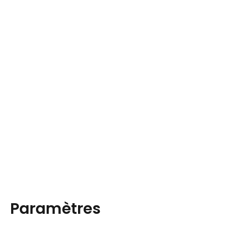
Paramètres