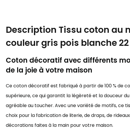
Description
Tissu coton au 
couleur gris pois blanche 
Coton décoratif avec différents mot
de la joie à votre maison
Ce coton décoratif est fabriqué à partir de 100 % de c
supérieure, ce qui garantit la légèreté et la douceur du 
agréable au toucher. Avec une variété de motifs, ce tis
choix pour la fabrication de literie, de draps, de rideau
décorations faites à la main pour votre maison.