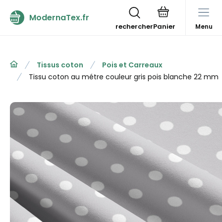
ModernaTex.fr
rechercher
Menu
Tissus coton
Pois et Carreaux
Tissu coton au métre couleur gris pois blanche 22 mm