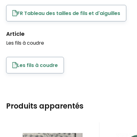
FR Tableau des tailles de fils et d'aiguilles
Article
Les fils à coudre
Les fils à coudre
Produits apparentés