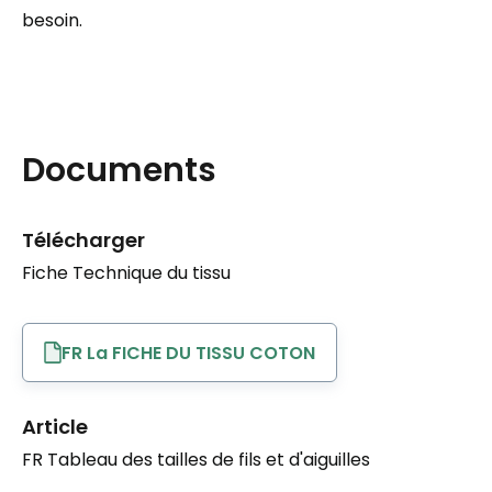
besoin.
Documents
Télécharger
Fiche Technique du tissu
FR La FICHE DU TISSU COTON
Article
FR Tableau des tailles de fils et d'aiguilles