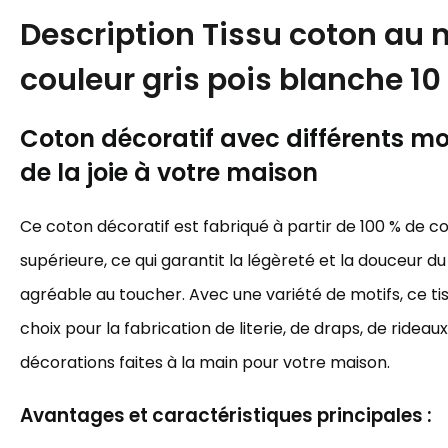
Description
Tissu coton au 
couleur gris pois blanche 
Coton décoratif avec différents mot
de la joie à votre maison
Ce coton décoratif est fabriqué à partir de 100 % de c
supérieure, ce qui garantit la légèreté et la douceur du 
agréable au toucher. Avec une variété de motifs, ce tis
choix pour la fabrication de literie, de draps, de rideau
décorations faites à la main pour votre maison.
Avantages et caractéristiques principales :