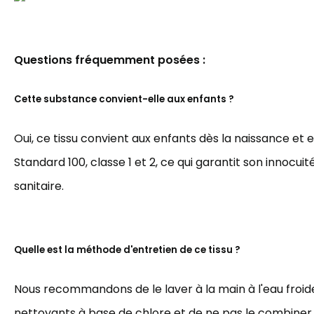
Questions fréquemment posées :
Cette substance convient-elle aux enfants ?
Oui, ce tissu convient aux enfants dès la naissance et 
Standard 100, classe 1 et 2, ce qui garantit son innocuit
sanitaire.
Quelle est la méthode d'entretien de ce tissu ?
Nous recommandons de le laver à la main à l'eau froide,
nettoyants à base de chlore et de ne pas le combiner