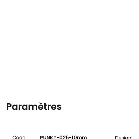
Paramètres
Code:
PUNKT-025-10mm
Design: