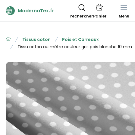
ModernaTex.fr
rechercher
Menu
Tissus coton
Pois et Carreaux
Tissu coton au métre couleur gris pois blanche 10 mm