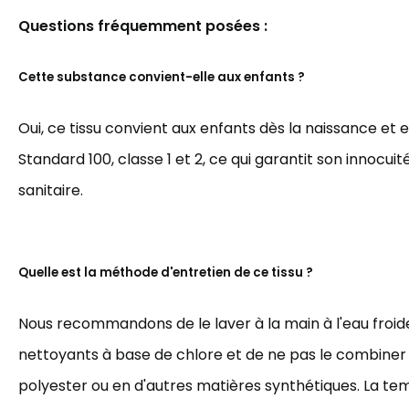
Questions fréquemment posées :
Cette substance convient-elle aux enfants ?
Oui, ce tissu convient aux enfants dès la naissance et 
Standard 100, classe 1 et 2, ce qui garantit son innocuit
sanitaire.
Quelle est la méthode d'entretien de ce tissu ?
Nous recommandons de le laver à la main à l'eau froide,
nettoyants à base de chlore et de ne pas le combiner
polyester ou en d'autres matières synthétiques. La t