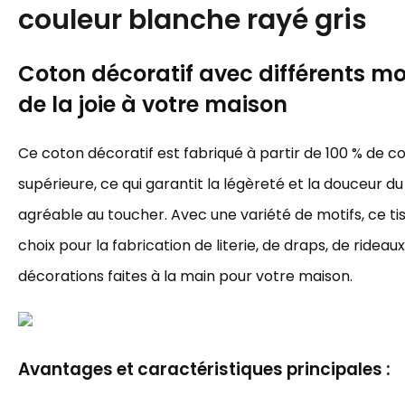
couleur blanche rayé gris
Coton décoratif avec différents mot
de la joie à votre maison
Ce coton décoratif est fabriqué à partir de 100 % de c
supérieure, ce qui garantit la légèreté et la douceur du 
agréable au toucher. Avec une variété de motifs, ce tis
choix pour la fabrication de literie, de draps, de rideau
décorations faites à la main pour votre maison.
Avantages et caractéristiques principales :