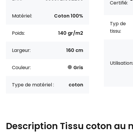
Certifié:
Matériel:
Coton 100%
Typ de
tissu:
Poids:
140 gr/m2
Largeur:
160 cm
Utilisation
Couleur:
Gris
Type de matériel :
coton
Description
Tissu coton au 