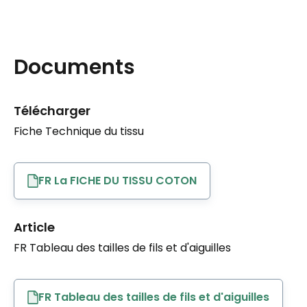
Documents
Télécharger
Fiche Technique du tissu
FR La FICHE DU TISSU COTON
Article
FR Tableau des tailles de fils et d'aiguilles
FR Tableau des tailles de fils et d'aiguilles