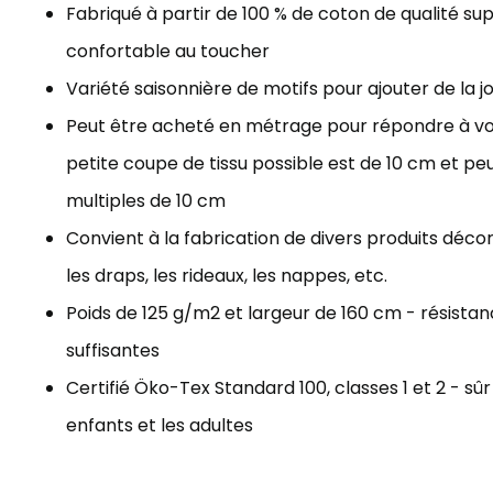
Fabriqué à partir de 100 % de coton de qualité sup
confortable au toucher
Variété saisonnière de motifs pour ajouter de la j
Peut être acheté en métrage pour répondre à vos
petite coupe de tissu possible est de 10 cm et p
multiples de 10 cm
Convient à la fabrication de divers produits décorat
les draps, les rideaux, les nappes, etc.
Poids de 125 g/m2 et largeur de 160 cm - résista
suffisantes
Certifié Öko-Tex Standard 100, classes 1 et 2 - sûr
enfants et les adultes