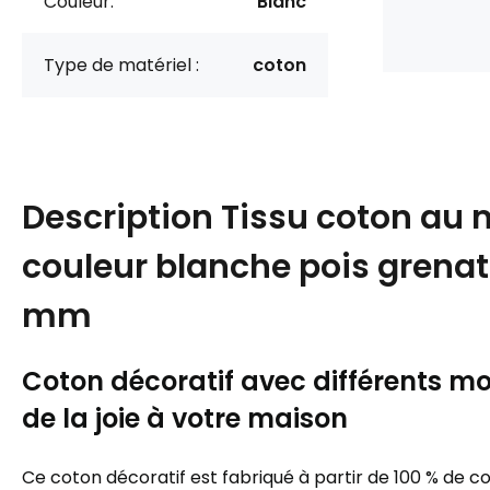
Couleur:
Blanc
Type de matériel :
coton
Description
Tissu coton au 
couleur blanche pois grenat
mm
Coton décoratif avec différents mot
de la joie à votre maison
Ce coton décoratif est fabriqué à partir de 100 % de c