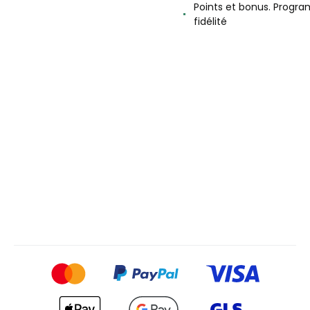
Points et bonus. Progr
fidélité