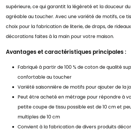
supérieure, ce qui garantit la légèreté et la douceur du 
agréable au toucher. Avec une variété de motifs, ce tis
choix pour la fabrication de literie, de draps, de rideau
décorations faites à la main pour votre maison.
Avantages et caractéristiques principales :
Fabriqué à partir de 100 % de coton de qualité sup
confortable au toucher
Variété saisonnière de motifs pour ajouter de la j
Peut être acheté en métrage pour répondre à vos
petite coupe de tissu possible est de 10 cm et p
multiples de 10 cm
Convient à la fabrication de divers produits décorat