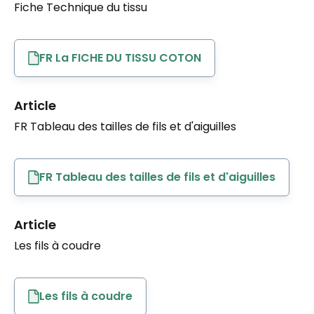
Fiche Technique du tissu
FR La FICHE DU TISSU COTON
Article
FR Tableau des tailles de fils et d'aiguilles
FR Tableau des tailles de fils et d'aiguilles
Article
Les fils à coudre
Les fils à coudre