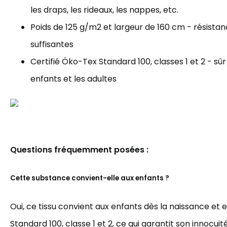
les draps, les rideaux, les nappes, etc.
Poids de 125 g/m2 et largeur de 160 cm - résista
suffisantes
Certifié Öko-Tex Standard 100, classes 1 et 2 - sûr
enfants et les adultes
Questions fréquemment posées :
Cette substance convient-elle aux enfants ?
Oui, ce tissu convient aux enfants dès la naissance et 
Standard 100, classe 1 et 2, ce qui garantit son innocuit