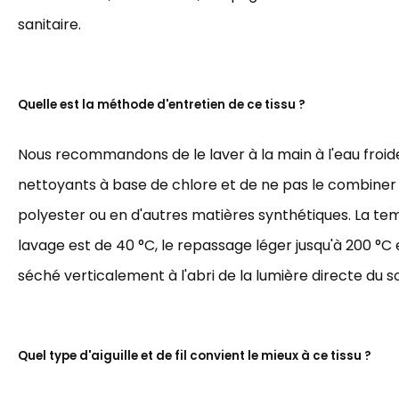
sanitaire.
Quelle est la méthode d'entretien de ce tissu ?
Nous recommandons de le laver à la main à l'eau froide,
nettoyants à base de chlore et de ne pas le combiner
polyester ou en d'autres matières synthétiques. La t
lavage est de 40 °C, le repassage léger jusqu'à 200 °C et
séché verticalement à l'abri de la lumière directe du sol
Quel type d'aiguille et de fil convient le mieux à ce tissu ?