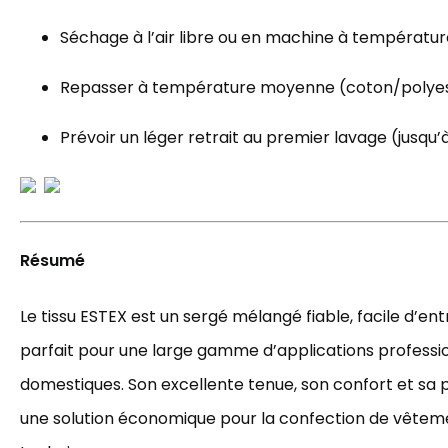
Séchage à l’air libre ou en machine à températ
Repasser à température moyenne (coton/polye
Prévoir un léger retrait au premier lavage (jusqu’à
Résumé
Le tissu ESTEX est un sergé mélangé fiable, facile d’ent
parfait pour une large gamme d’applications professio
domestiques. Son excellente tenue, son confort et sa 
une solution économique pour la confection de vêtem