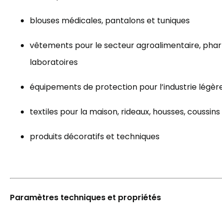
blouses médicales, pantalons et tuniques
vêtements pour le secteur agroalimentaire, pha
laboratoires
équipements de protection pour l’industrie légèr
textiles pour la maison, rideaux, housses, coussins
produits décoratifs et techniques
Paramètres techniques et propriétés