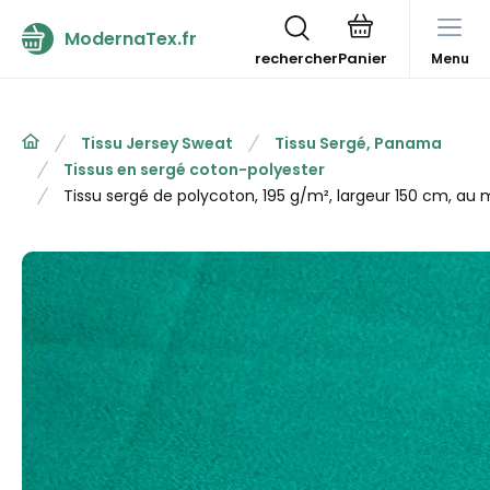
ModernaTex.fr
rechercher
Menu
Tissu Jersey Sweat
Tissu Sergé, Panama
Tissus en sergé coton-polyester
Tissu sergé de polycoton, 195 g/m², largeur 150 cm, au 