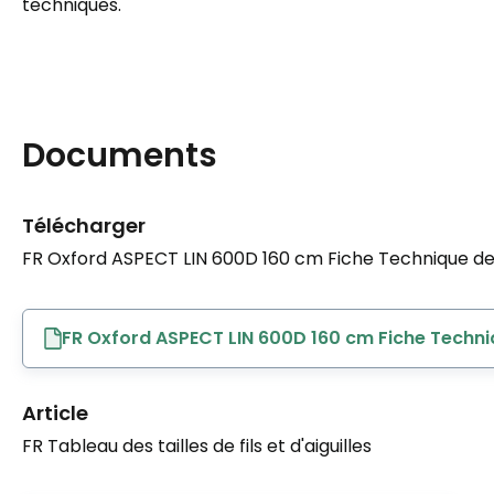
techniques.
Documents
Télécharger
FR Oxford ASPECT LIN 600D 160 cm Fiche Technique de 
FR Oxford ASPECT LIN 600D 160 cm Fiche Techni
Article
FR Tableau des tailles de fils et d'aiguilles