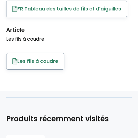
FR Tableau des tailles de fils et d'aiguilles
Article
Les fils à coudre
Les fils à coudre
Produits récemment visités