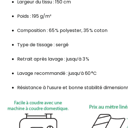
Largeur du tissu : 150 cm
Poids : 195 g/m²
Composition : 65 % polyester, 35 % coton
Type de tissage : sergé
Retrait après lavage : jusqu’à 3 %
Lavage recommandé : jusqu’à 60 °C
Résistance à l’usure et bonne stabilité dimension