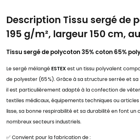
Description
Tissu sergé de 
195 g/m², largeur 150 cm, au
Tissu sergé de polycoton 35% coton 65% pol
Le sergé mélangé
ESTEX
est un tissu polyvalent compo
de polyester (65 %). Grâce à sa structure serrée et s
il est particulièrement adapté à la confection de vête
textiles médicaux, équipements techniques ou article
lisse, sa bonne respirabilité et sa durabilité en font un 
nombreux secteurs industriels.
✅ Convient pour la fabrication de :