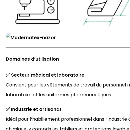
Domaines d’utilisation
✅ Secteur médical et laboratoire
Convient pour les vêtements de travail du personnel m
laboratoire et les uniformes pharmaceutiques.
✅ Industrie et artisanat
Idéal pour l’habillement professionnel dans l’industrie a
chimique, y compris les tabliers et protections lavable