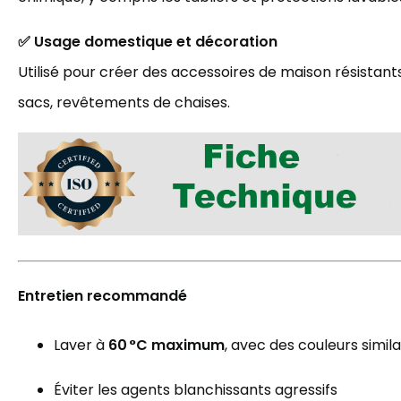
✅ Usage domestique et décoration
Utilisé pour créer des accessoires de maison résistants 
sacs, revêtements de chaises.
Entretien recommandé
Laver à
60 °C maximum
, avec des couleurs simila
Éviter les agents blanchissants agressifs