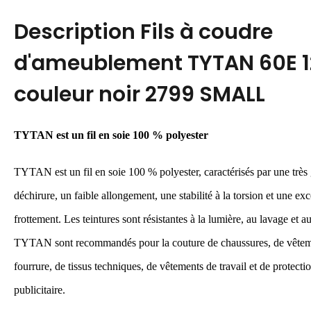
Description
Fils à coudre
d'ameublement TYTAN 60E 
couleur noir 2799 SMALL
TYTAN est
un
fil en soie 100 % polyester
TYTAN est
un
fil en soie 100 % polyester, caractérisés par une très
déchirure, un faible allongement, une stabilité à la torsion et une exc
frottement. Les teintures sont résistantes à la lumière, au lavage et 
TYTAN sont recommandés pour la couture de chaussures, de vêteme
fourrure, de tissus techniques, de vêtements de travail et de protecti
publicitaire.