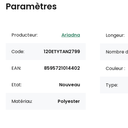
Paramètres
Producteur:
Ariadna
Longeur:
Code:
120ETYTAN2799
Nombre d
EAN:
8595721014402
Couleur :
Etat:
Nouveau
Type:
Matériau:
Polyester