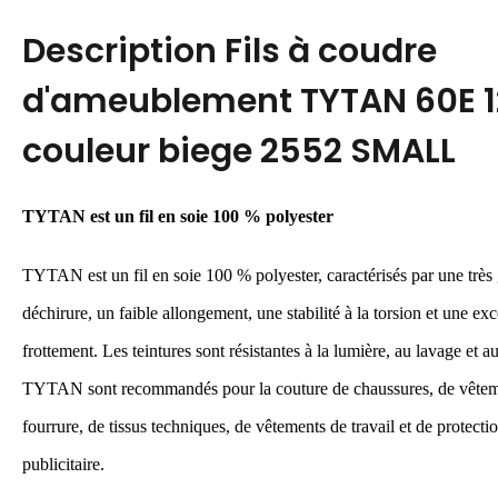
Description
Fils à coudre
d'ameublement TYTAN 60E 
couleur biege 2552 SMALL
TYTAN est
un
fil en soie 100 % polyester
TYTAN est
un
fil en soie 100 % polyester, caractérisés par une très
déchirure, un faible allongement, une stabilité à la torsion et une exc
frottement. Les teintures sont résistantes à la lumière, au lavage et 
TYTAN sont recommandés pour la couture de chaussures, de vêteme
fourrure, de tissus techniques, de vêtements de travail et de protecti
publicitaire.