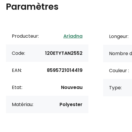
Paramètres
Producteur:
Ariadna
Longeur:
Code:
120ETYTAN2552
Nombre d
EAN:
8595721014419
Couleur :
Etat:
Nouveau
Type:
Matériau:
Polyester