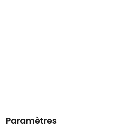
Paramètres