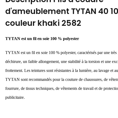
d'ameublement TYTAN 40 1
couleur khaki 2582
TYTAN est
un
fil en soie 100 % polyester
TYTAN est
un
fil en soie 100 % polyester, caractérisés par une très
déchirure, un faible allongement, une stabilité à la torsion et une exc
frottement. Les teintures sont résistantes à la lumière, au lavage et 
TYTAN sont recommandés pour la couture de chaussures, de vêteme
fourrure, de tissus techniques, de vêtements de travail et de protecti
publicitaire.