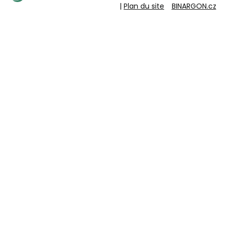
|
Plan du site
BINARGON.cz