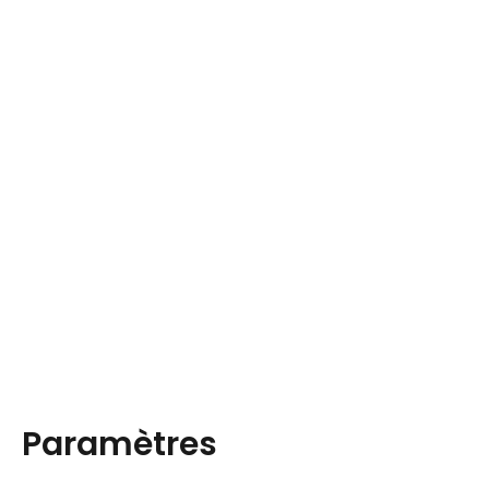
Paramètres