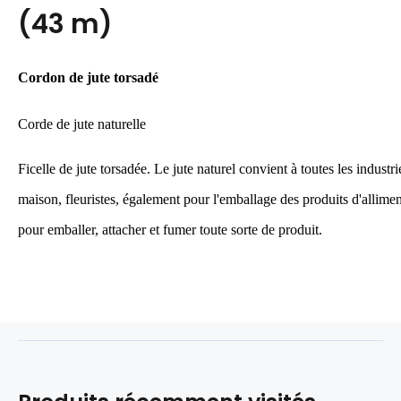
(43 m)
Cordon de jute torsadé
Corde de jute naturelle
Ficelle de jute torsadée. Le jute naturel convient à toutes les industr
maison, fleuristes, également pour l'emballage des produits d'allim
pour emballer, attacher et fumer toute sorte de produit.