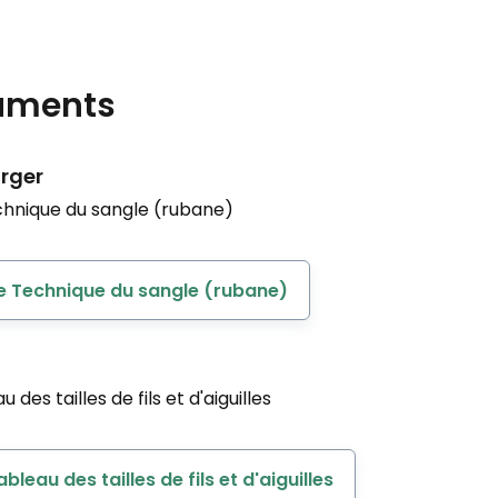
uments
rger
chnique du sangle (rubane)
e Technique du sangle (rubane)
 des tailles de fils et d'aiguilles
ableau des tailles de fils et d'aiguilles