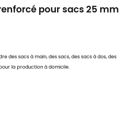
renforcé pour sacs 25 mm
udre des sacs à main, des sacs, des sacs à dos, des
pour la production à domicile.