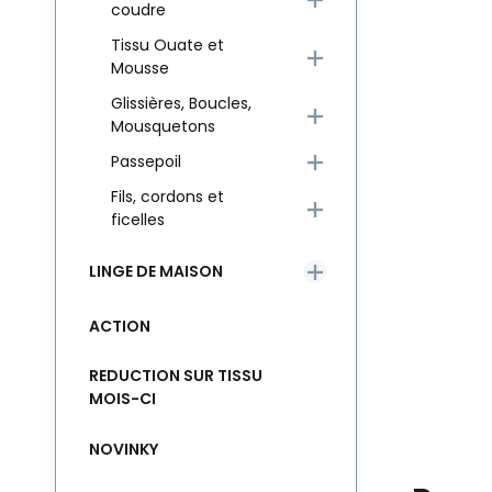
coudre
Tissu Ouate et
Mousse
Glissières, Boucles,
Mousquetons
Passepoil
Fils, cordons et
ficelles
LINGE DE MAISON
ACTION
REDUCTION SUR TISSU
MOIS-CI
NOVINKY