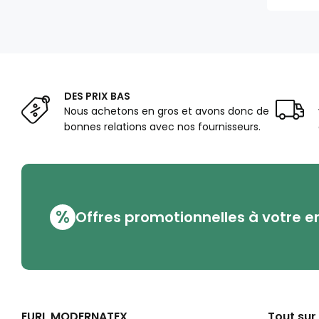
DES PRIX BAS
Nous achetons en gros et avons donc de
bonnes relations avec nos fournisseurs.
%
Offres promotionnelles à votre e
EURL MODERNATEX
Tout sur