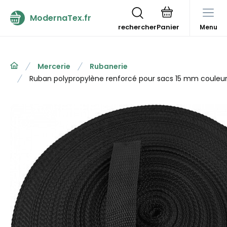
ModernaTex.fr
rechercher
Menu
Mercerie
Rubanerie
Ruban polypropylène renforcé pour sacs 15 mm couleur