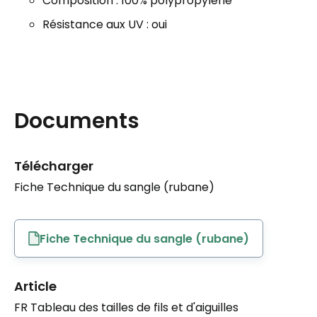
Composition : 100% polypropylène
Résistance aux UV : oui
Documents
Télécharger
Fiche Technique du sangle (rubane)
Fiche Technique du sangle (rubane)
Article
FR Tableau des tailles de fils et d'aiguilles