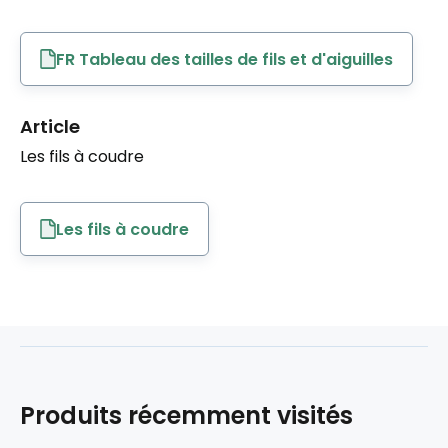
FR Tableau des tailles de fils et d'aiguilles
Article
Les fils à coudre
Les fils à coudre
Produits récemment visités