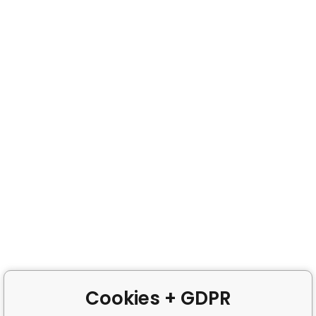
Cookies + GDPR