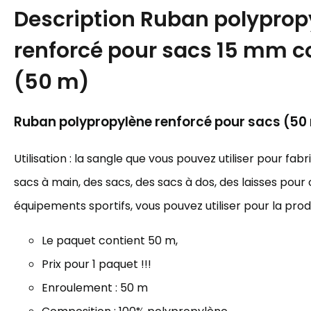
Description
Ruban polyprop
renforcé pour sacs 15 mm co
(50 m)
Ruban polypropylène renforcé pour sacs (50
Utilisation : la sangle que vous pouvez utiliser pour fab
sacs à main, des sacs, des sacs à dos, des laisses pour 
équipements sportifs, vous pouvez utiliser pour la prod
Le paquet contient 50 m,
Prix pour 1 paquet !!!
Enroulement : 50 m