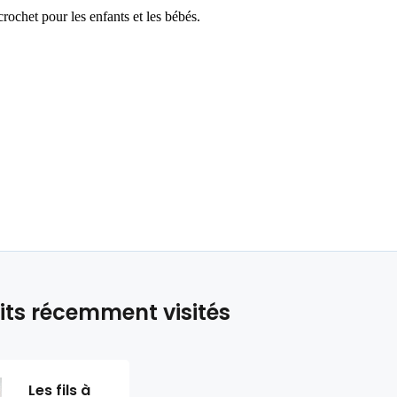
 crochet pour les enfants et les bébés.
its récemment visités
Les fils à