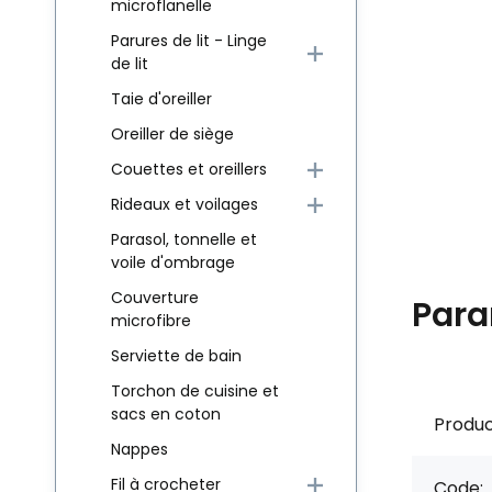
microflanelle
Parures de lit - Linge
de lit
Taie d'oreiller
Oreiller de siège
Couettes et oreillers
Rideaux et voilages
Parasol, tonnelle et
voile d'ombrage
Couverture
Para
microfibre
Serviette de bain
Torchon de cuisine et
sacs en coton
Produc
Nappes
Fil à crocheter
Code: