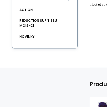
tricot et au
ACTION
REDUCTION SUR TISSU
MOIS-CI
NOVINKY
Produ