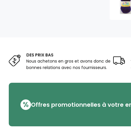
DES PRIX BAS
Nous achetons en gros et avons donc de
bonnes relations avec nos fournisseurs.
%
Offres promotionnelles à votre e