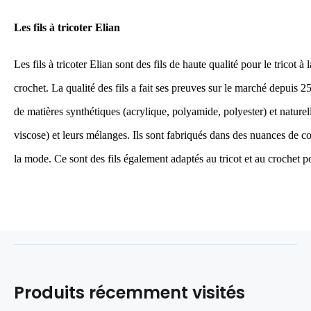
Les fils à tricoter Elian
Les fils à tricoter Elian sont des fils de haute qualité pour le tricot à
crochet. La qualité des fils a fait ses preuves sur le marché depuis 2
de matières synthétiques (acrylique, polyamide, polyester) et naturell
viscose) et leurs mélanges. Ils sont fabriqués dans des nuances de c
la mode. Ce sont des fils également adaptés au tricot et au crochet po
Produits récemment visités