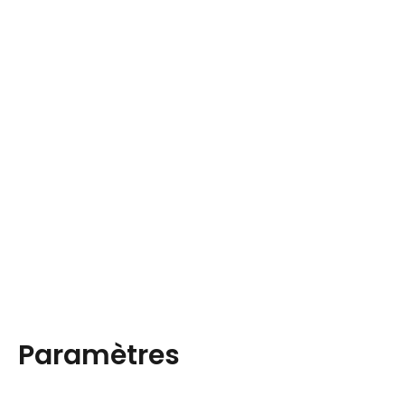
Paramètres