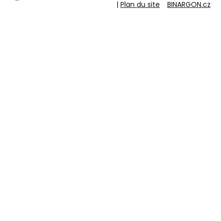
|
Plan du site
BINARGON.cz