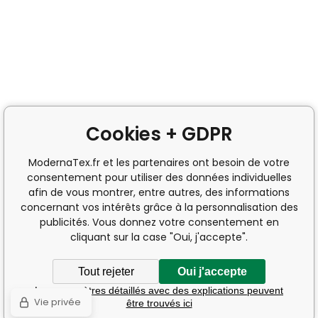
Cookies + GDPR
ModernaTex.fr et les partenaires ont besoin de votre
consentement pour utiliser des données individuelles
afin de vous montrer, entre autres, des informations
concernant vos intérêts grâce à la personnalisation des
publicités. Vous donnez votre consentement en
cliquant sur la case "Oui, j'accepte".
Tout rejeter
Oui j'accepte
Les paramètres détaillés avec des explications peuvent
Vie privée
être trouvés ici