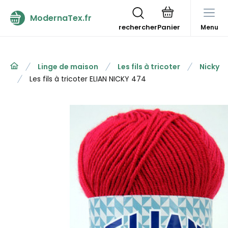
ModernaTex.fr
rechercher
Menu
Linge de maison
Les fils à tricoter
Nicky
Les fils à tricoter ELIAN NICKY 474