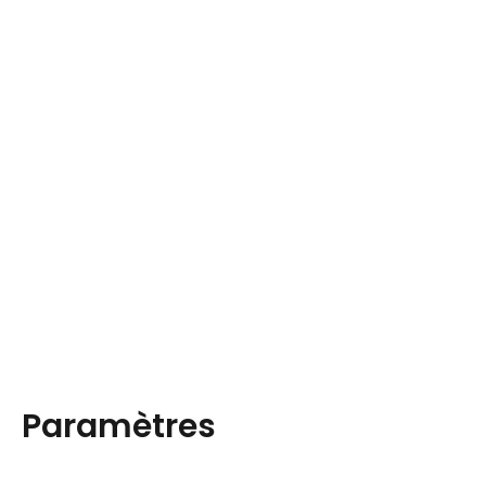
Paramètres