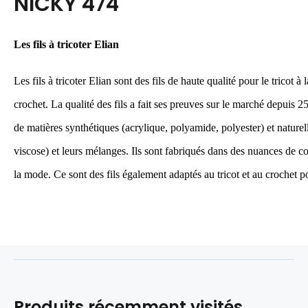
NICKY 474
Les fils à tricoter Elian
Les fils à tricoter Elian sont des fils de haute qualité pour le tricot à
crochet. La qualité des fils a fait ses preuves sur le marché depuis 2
de matières synthétiques (acrylique, polyamide, polyester) et naturell
viscose) et leurs mélanges. Ils sont fabriqués dans des nuances de c
la mode. Ce sont des fils également adaptés au tricot et au crochet po
Produits récemment visités