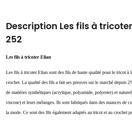
Description
Les fils à tricot
252
Les fils à tricoter Elian
Les fils à tricoter Elian sont des fils de haute qualité pour le tricot à
crochet. La qualité des fils a fait ses preuves sur le marché depuis 2
de matières synthétiques (acrylique, polyamide, polyester) et naturell
viscose) et leurs mélanges. Ils sont fabriqués dans des nuances de c
la mode. Ce sont des fils également adaptés au tricot et au crochet po