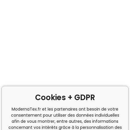
Cookies + GDPR
ModernaTex.fr et les partenaires ont besoin de votre
consentement pour utiliser des données individuelles
afin de vous montrer, entre autres, des informations
concernant vos intérêts grâce à la personnalisation des