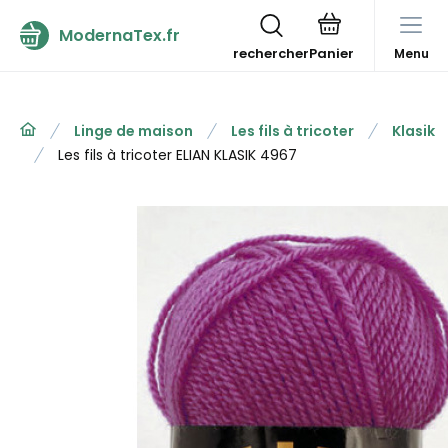
ModernaTex.fr
rechercher
Menu
Linge de maison
Les fils à tricoter
Klasik
Les fils à tricoter ELIAN KLASIK 4967