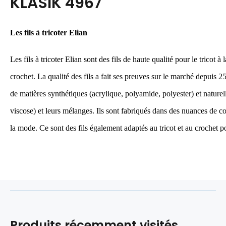
KLASIK 4967
Les fils à tricoter Elian
Les fils à tricoter Elian sont des fils de haute qualité pour le tricot à
crochet. La qualité des fils a fait ses preuves sur le marché depuis 2
de matières synthétiques (acrylique, polyamide, polyester) et naturell
viscose) et leurs mélanges. Ils sont fabriqués dans des nuances de c
la mode. Ce sont des fils également adaptés au tricot et au crochet po
Produits récemment visités