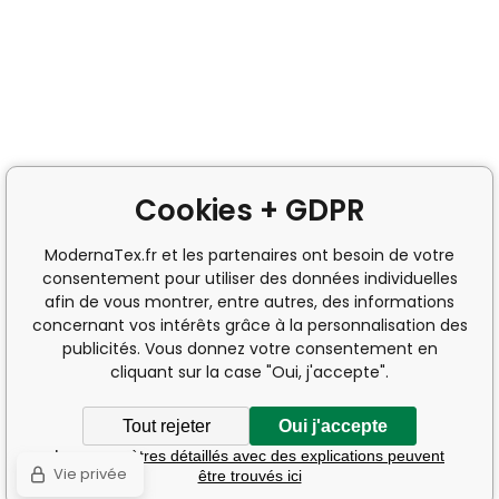
Cookies + GDPR
ModernaTex.fr et les partenaires ont besoin de votre
consentement pour utiliser des données individuelles
afin de vous montrer, entre autres, des informations
concernant vos intérêts grâce à la personnalisation des
publicités. Vous donnez votre consentement en
cliquant sur la case "Oui, j'accepte".
Tout rejeter
Oui j'accepte
Les paramètres détaillés avec des explications peuvent
Vie privée
être trouvés ici