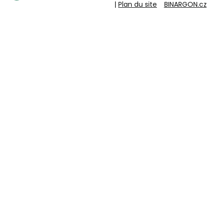
|
Plan du site
BINARGON.cz