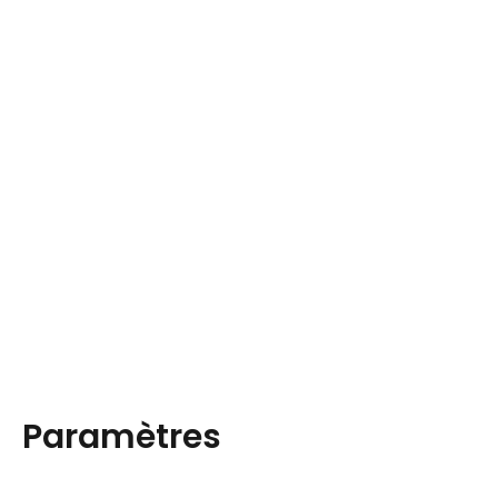
Paramètres