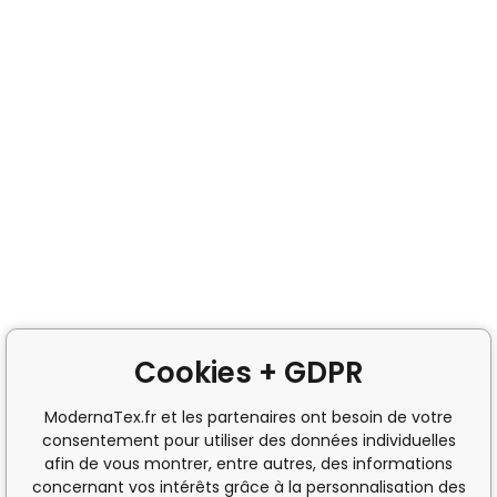
Cookies + GDPR
ModernaTex.fr et les partenaires ont besoin de votre
consentement pour utiliser des données individuelles
afin de vous montrer, entre autres, des informations
concernant vos intérêts grâce à la personnalisation des