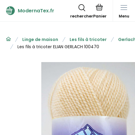
ModernaTex.fr
rechercher
Menu
Linge de maison
Les fils à tricoter
Gerlac
Les fils à tricoter ELIAN GERLACH 100470