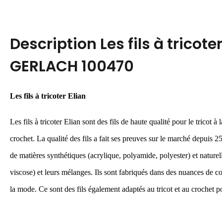
Description
Les fils à tricote
GERLACH 100470
Les fils à tricoter Elian
Les fils à tricoter Elian sont des fils de haute qualité pour le tricot à
crochet. La qualité des fils a fait ses preuves sur le marché depuis 2
de matières synthétiques (acrylique, polyamide, polyester) et naturell
viscose) et leurs mélanges. Ils sont fabriqués dans des nuances de c
la mode. Ce sont des fils également adaptés au tricot et au crochet po