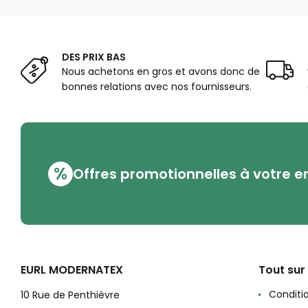
DES PRIX BAS
Nous achetons en gros et avons donc de
bonnes relations avec nos fournisseurs.
%
Offres promotionnelles à votre e
EURL MODERNATEX
Tout sur
Conditi
10 Rue de Penthièvre