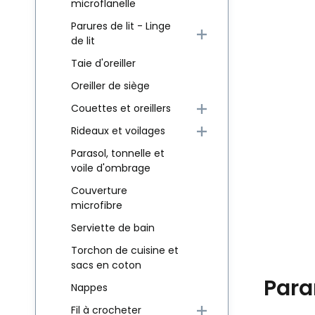
microflanelle
Parures de lit - Linge
de lit
Taie d'oreiller
Oreiller de siège
Couettes et oreillers
Rideaux et voilages
Parasol, tonnelle et
voile d'ombrage
Couverture
microfibre
Serviette de bain
Torchon de cuisine et
sacs en coton
Para
Nappes
Fil à crocheter