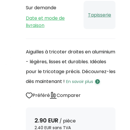
Sur demande
Tapisserie
Date et mode de
livraison
Aiguilles à tricoter droites en aluminium
- légères, lisses et durables. Idéales
pour le tricotage précis. Découvrez-les
dès maintenant !
En savoir plus
Préféré
Comparer
2.90
EUR
/
pièce
2.40
EUR
sans TVA