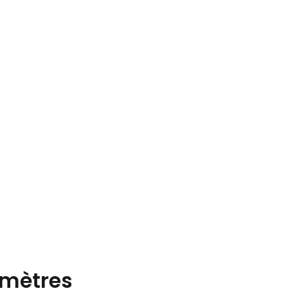
mètres