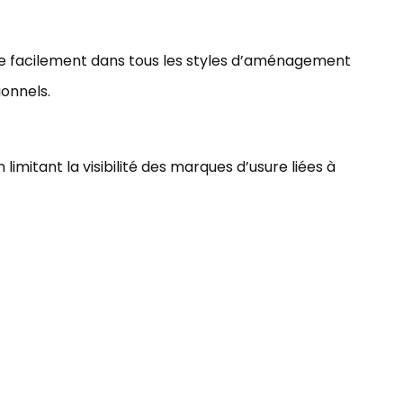
ègre facilement dans tous les styles d’aménagement
onnels.
imitant la visibilité des marques d’usure liées à