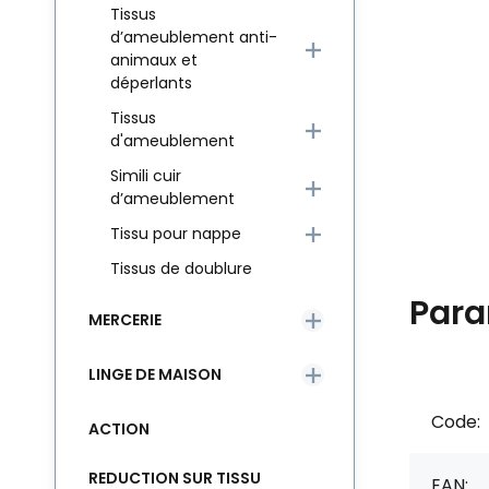
Tissus
d’ameublement anti-
animaux et
déperlants
Tissus
d'ameublement
Simili cuir
d’ameublement
Tissu pour nappe
Tissus de doublure
Para
MERCERIE
LINGE DE MAISON
Code:
ACTION
REDUCTION SUR TISSU
EAN: