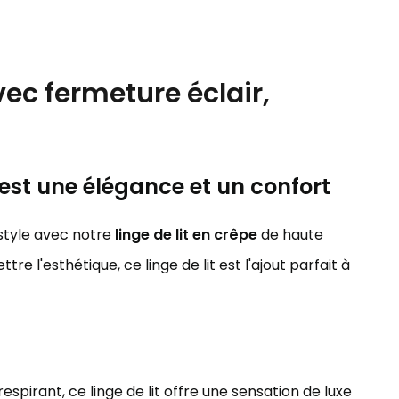
vec fermeture éclair,
 est une élégance et un confort
style avec notre
linge de lit en crêpe
de haute
 l'esthétique, ce linge de lit est l'ajout parfait à
spirant, ce linge de lit offre une sensation de luxe