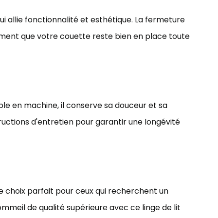
ui allie fonctionnalité et esthétique. La fermeture
ement que votre couette reste bien en place toute
able en machine, il conserve sa douceur et sa
uctions d'entretien pour garantir une longévité
e choix parfait pour ceux qui recherchent un
sommeil de qualité supérieure avec ce linge de lit