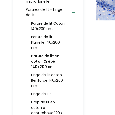
microflanelle
Parures de lit - Linge
de lit
Parure de lit Coton
140x200 cm
Parure de lit
Flanelle 140x200
cm
Parure de lit en
coton Crêpé
140x200 cm
Linge de lit coton
Renforce 140x200
cm
Linge de Lit
Drap de lit en
coton à
caoutchouc 120 x