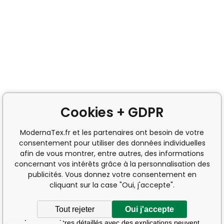
Cookies + GDPR
ModernaTex.fr et les partenaires ont besoin de votre
consentement pour utiliser des données individuelles
afin de vous montrer, entre autres, des informations
concernant vos intérêts grâce à la personnalisation des
publicités. Vous donnez votre consentement en
cliquant sur la case "Oui, j'accepte".
Tout rejeter
Oui j'accepte
Les paramètres détaillés avec des explications peuvent