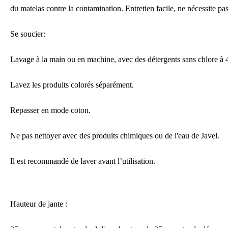
du matelas contre la contamination.
Entretien facile, ne nécessite pa
Se soucier:
Lavage à la main ou en machine, avec des détergents sans chlore à 
Lavez les produits colorés séparément.
Repasser en mode coton.
Ne pas nettoyer avec des produits chimiques ou de l'eau de Javel.
Il est recommandé de laver avant
l’
utilisation.
Hauteur de jante :