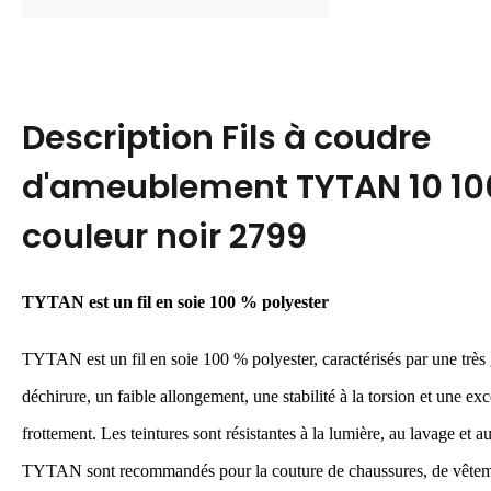
Description
Fils à coudre
d'ameublement TYTAN 10 1
couleur noir 2799
TYTAN est
un
fil en soie 100 % polyester
TYTAN est
un
fil en soie 100 % polyester, caractérisés par une très
déchirure, un faible allongement, une stabilité à la torsion et une exc
frottement. Les teintures sont résistantes à la lumière, au lavage et 
TYTAN sont recommandés pour la couture de chaussures, de vêteme