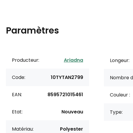
Paramètres
Producteur:
Ariadna
Longeur:
Code:
10TYTAN2799
Nombre d
EAN:
8595721015461
Couleur :
Etat:
Nouveau
Type:
Matériau:
Polyester