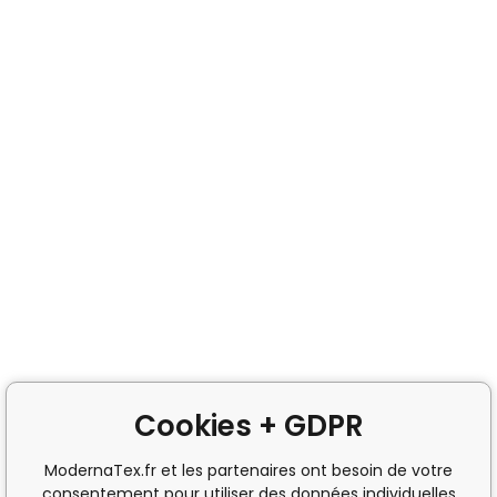
Cookies + GDPR
ModernaTex.fr et les partenaires ont besoin de votre
consentement pour utiliser des données individuelles