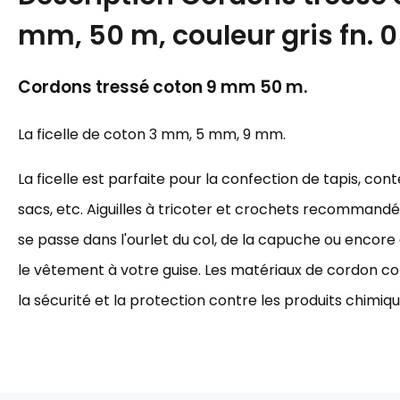
mm, 50 m, couleur gris fn. 
Cordons tressé coton 9 mm 50 m.
La ficelle de coton 3 mm, 5 mm, 9 mm.
La ficelle est parfaite pour la confection de tapis, cont
sacs, etc. Aiguilles à tricoter et crochets recommandés 
se passe dans l'ourlet du col, de la capuche ou encore à 
le vêtement à votre guise. Les matériaux de cordon cot
la sécurité et la protection contre les produits chimiqu