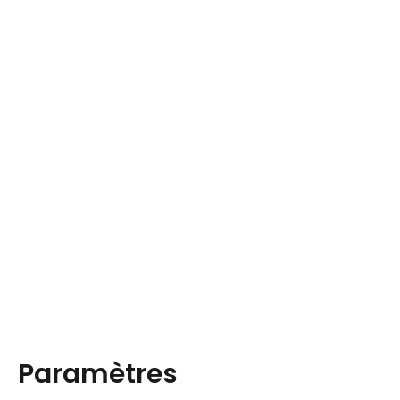
Paramètres