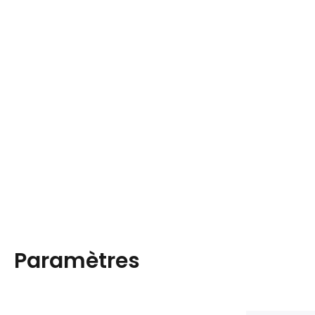
Paramètres