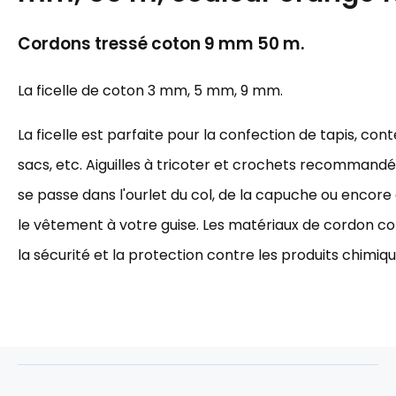
Cordons tressé coton 9 mm 50 m.
La ficelle de coton 3 mm, 5 mm, 9 mm.
La ficelle est parfaite pour la confection de tapis, cont
sacs, etc. Aiguilles à tricoter et crochets recommandés 
se passe dans l'ourlet du col, de la capuche ou encore à 
le vêtement à votre guise. Les matériaux de cordon cot
la sécurité et la protection contre les produits chimiqu