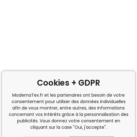
Cookies + GDPR
ModernaTex.fr et les partenaires ont besoin de votre
consentement pour utiliser des données individuelles
afin de vous montrer, entre autres, des informations
concernant vos intérêts grâce à la personnalisation des
publicités. Vous donnez votre consentement en
cliquant sur la case "Oui, j'accepte".