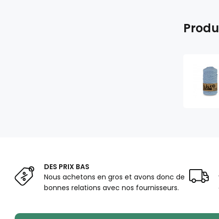
Produ
DES PRIX BAS
Nous achetons en gros et avons donc de
bonnes relations avec nos fournisseurs.