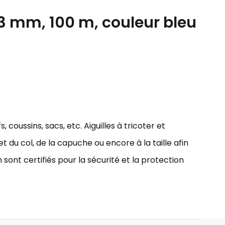
3 mm, 100 m, couleur bleu
 coussins, sacs, etc. Aiguilles à tricoter et
 du col, de la capuche ou encore à la taille afin
sont certifiés pour la sécurité et la protection