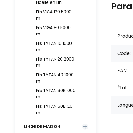
Ficelle en Lin
Para
Fils VIGA 120 5000
m
Fils VIGA 80 5000
m
Produc
Fils TYTAN 10 1000
m
Code:
Fils TYTAN 20 2000
m
EAN:
Fils TYTAN 40 1000
m
État:
Fils TYTAN 60E 1000
m
Longue
Fils TYTAN 60E 120
m
LINGE DE MAISON