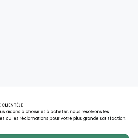
 CLIENTÈLE
us aidons à choisir et à acheter, nous résolvons les
s ou les réclamations pour votre plus grande satisfaction.