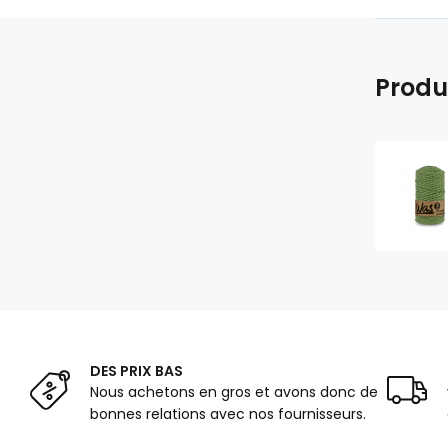
Produ
DES PRIX BAS
Nous achetons en gros et avons donc de
bonnes relations avec nos fournisseurs.