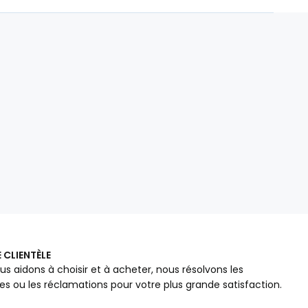
 CLIENTÈLE
us aidons à choisir et à acheter, nous résolvons les
s ou les réclamations pour votre plus grande satisfaction.