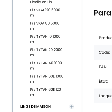
Ficelle en Lin
Fils VIGA 120 5000
Para
m
Fils VIGA 80 5000
m
Fils TYTAN 10 1000
Produc
m
Fils TYTAN 20 2000
Code:
m
Fils TYTAN 40 1000
EAN:
m
Fils TYTAN 60E 1000
État:
m
Fils TYTAN 60E 120
m
Longue
LINGE DE MAISON