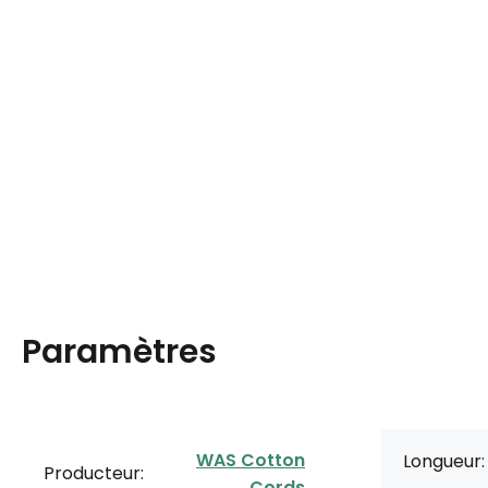
Paramètres
WAS Cotton
Longueur:
Producteur:
Cords