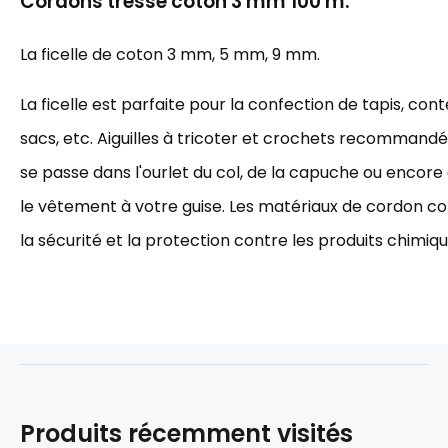
Cordons tressé coton 3 mm 100 m.
La ficelle de coton 3 mm, 5 mm, 9 mm.
La ficelle est parfaite pour la confection de tapis, cont
sacs, etc. Aiguilles à tricoter et crochets recommandés 
se passe dans l'ourlet du col, de la capuche ou encore à 
le vêtement à votre guise. Les matériaux de cordon cot
la sécurité et la protection contre les produits chimiqu
Produits récemment visités