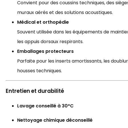
Convient pour des coussins techniques, des siège
muraux aérés et des solutions acoustiques.
Médical et orthopédie
Souvent utilisée dans les équipements de maintie
les appuis dorsaux respirants.
Emballages protecteurs
Parfaite pour les inserts amortissants, les doublu
housses techniques.
Entretien et durabilité
Lavage conseillé à 30°C
Nettoyage chimique déconseillé