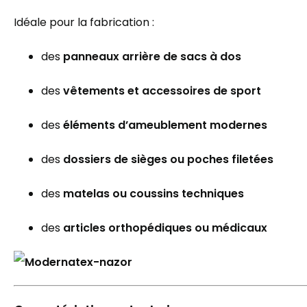
Idéale pour la fabrication :
des
panneaux arrière de sacs à dos
des
vêtements et accessoires de sport
des
éléments d’ameublement modernes
des
dossiers de sièges ou poches filetées
des
matelas ou coussins techniques
des
articles orthopédiques ou médicaux