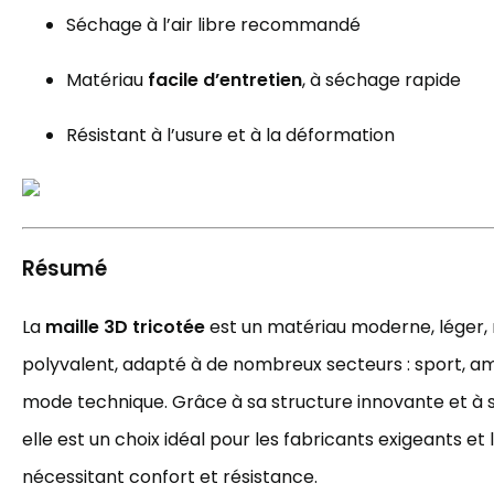
Séchage à l’air libre recommandé
Matériau
facile d’entretien
, à séchage rapide
Résistant à l’usure et à la déformation
Résumé
La
maille 3D tricotée
est un matériau moderne, léger, 
polyvalent, adapté à de nombreux secteurs : sport, a
mode technique. Grâce à sa structure innovante et à sa
elle est un choix idéal pour les fabricants exigeants et
nécessitant confort et résistance.