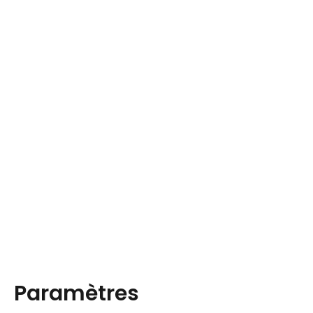
Paramètres