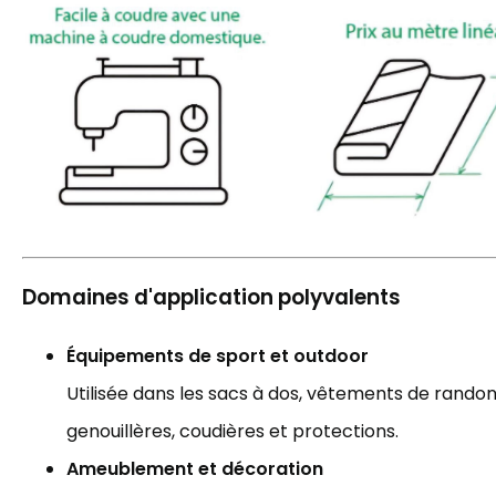
Domaines d'application polyvalents
Équipements de sport et outdoor
Utilisée dans les sacs à dos, vêtements de randonn
genouillères, coudières et protections.
Ameublement et décoration