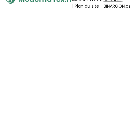
|
Plan du site
BINARGON.cz