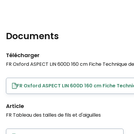
Documents
Télécharger
FR Oxford ASPECT LIN 600D 160 cm Fiche Technique de 
FR Oxford ASPECT LIN 600D 160 cm Fiche Techni
Article
FR Tableau des tailles de fils et d'aiguilles