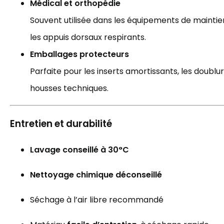
Médical et orthopédie
Souvent utilisée dans les équipements de maintie
les appuis dorsaux respirants.
Emballages protecteurs
Parfaite pour les inserts amortissants, les doublu
housses techniques.
Entretien et durabilité
Lavage conseillé à 30°C
Nettoyage chimique déconseillé
Séchage à l’air libre recommandé