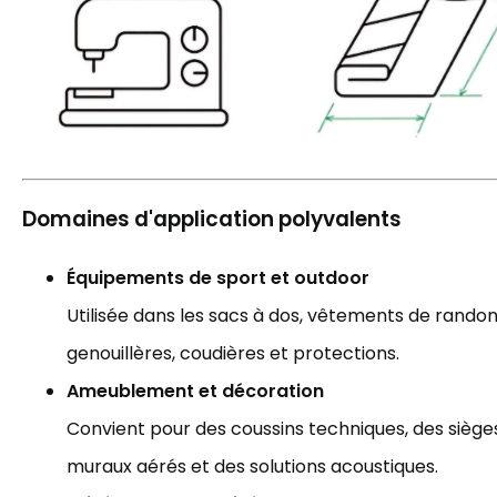
Domaines d'application polyvalents
Équipements de sport et outdoor
Utilisée dans les sacs à dos, vêtements de randonn
genouillères, coudières et protections.
Ameublement et décoration
Convient pour des coussins techniques, des siège
muraux aérés et des solutions acoustiques.