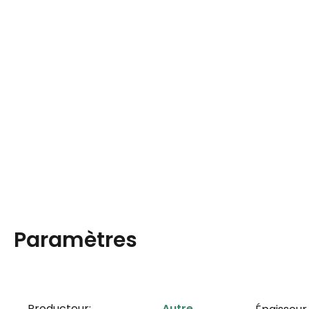
Paramètres
Producteur:
Autre