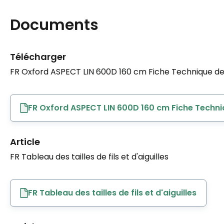
Documents
Télécharger
FR Oxford ASPECT LIN 600D 160 cm Fiche Technique de 
FR Oxford ASPECT LIN 600D 160 cm Fiche Techni
Article
FR Tableau des tailles de fils et d'aiguilles
FR Tableau des tailles de fils et d'aiguilles