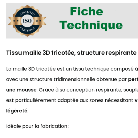
Tissu maille 3D tricotée, structure respirant
La maille 3D tricotée est un tissu technique composé à
avec une structure tridimensionnelle obtenue par
perf
une mousse
. Grâce à sa conception respirante, souple
est particulièrement adaptée aux zones nécessitant
v
légèreté
.
Idéale pour la fabrication :