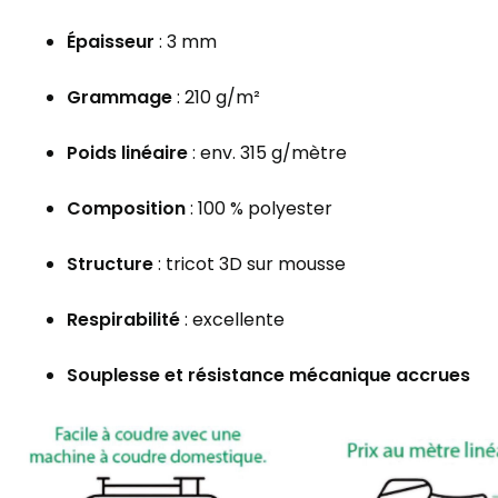
Épaisseur
: 3 mm
Grammage
: 210 g/m²
Poids linéaire
: env. 315 g/mètre
Composition
: 100 % polyester
Structure
: tricot 3D sur mousse
Respirabilité
: excellente
Souplesse et résistance mécanique accrues