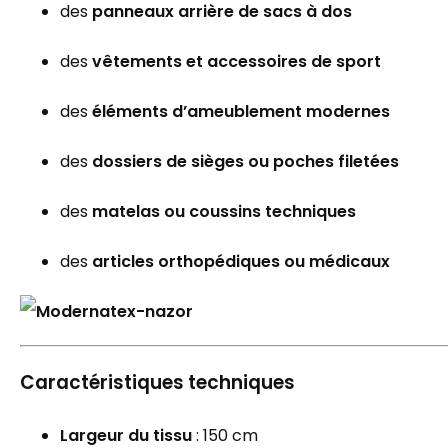
des
panneaux arrière de sacs à dos
des
vêtements et accessoires de sport
des
éléments d’ameublement modernes
des
dossiers de sièges ou poches filetées
des
matelas ou coussins techniques
des
articles orthopédiques ou médicaux
Caractéristiques techniques
Largeur du tissu
: 150 cm