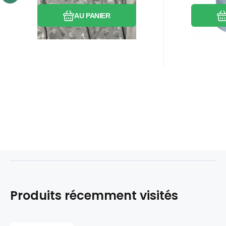
AU PANIER
Produits récemment visités