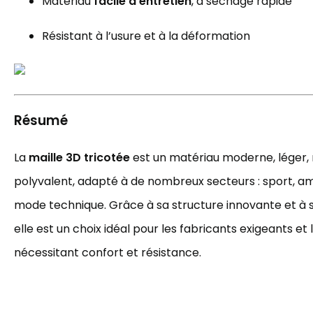
Matériau
facile d’entretien
, à séchage rapide
Résistant à l’usure et à la déformation
Résumé
La
maille 3D tricotée
est un matériau moderne, léger, 
polyvalent, adapté à de nombreux secteurs : sport, a
mode technique. Grâce à sa structure innovante et à sa
elle est un choix idéal pour les fabricants exigeants et
nécessitant confort et résistance.